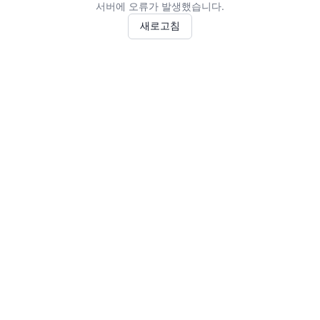
서버에 오류가 발생했습니다.
새로고침