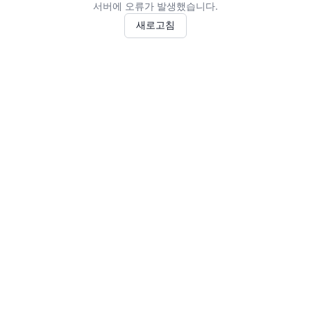
서버에 오류가 발생했습니다.
새로고침