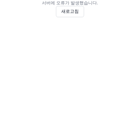
서버에 오류가 발생했습니다.
새로고침