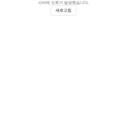
서버에 오류가 발생했습니다.
새로고침