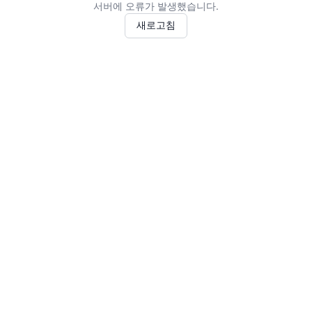
서버에 오류가 발생했습니다.
새로고침