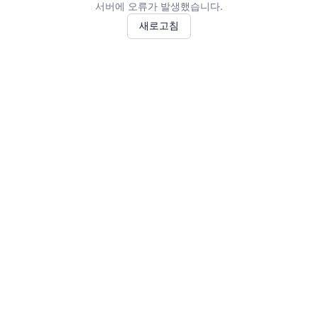
서버에 오류가 발생했습니다.
새로고침