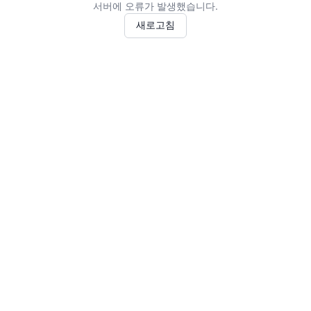
서버에 오류가 발생했습니다.
새로고침