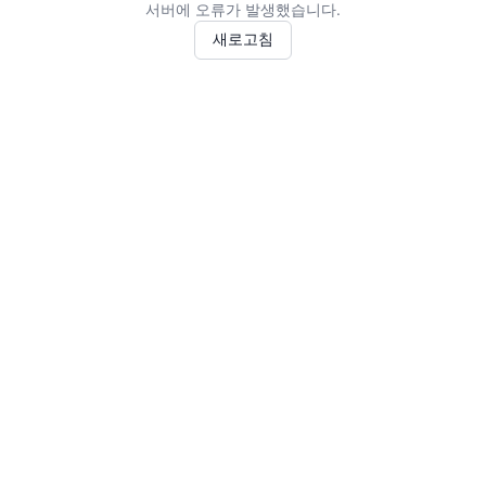
서버에 오류가 발생했습니다.
새로고침