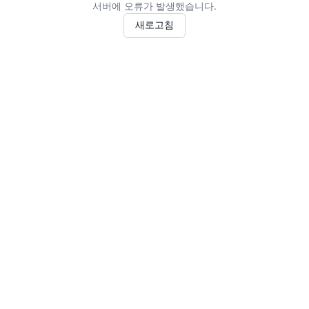
서버에 오류가 발생했습니다.
새로고침