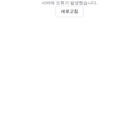
서버에 오류가 발생했습니다.
새로고침