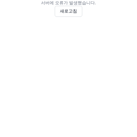
서버에 오류가 발생했습니다.
새로고침