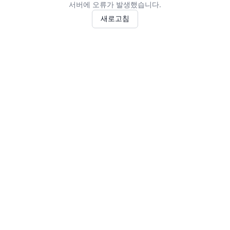
서버에 오류가 발생했습니다.
새로고침