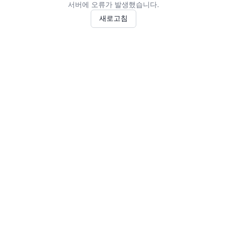
서버에 오류가 발생했습니다.
새로고침