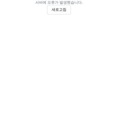
서버에 오류가 발생했습니다.
새로고침