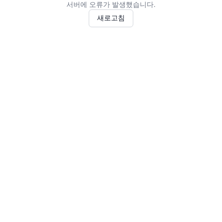
서버에 오류가 발생했습니다.
새로고침