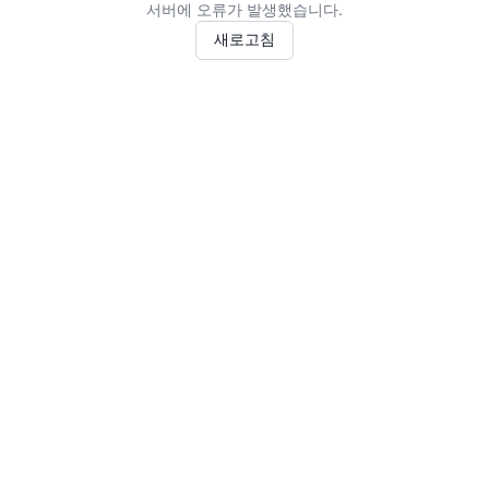
서버에 오류가 발생했습니다.
새로고침