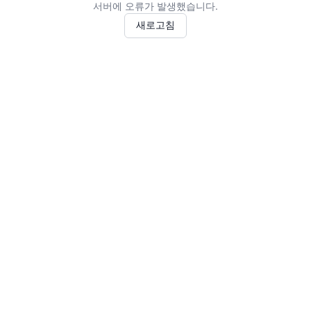
서버에 오류가 발생했습니다.
새로고침