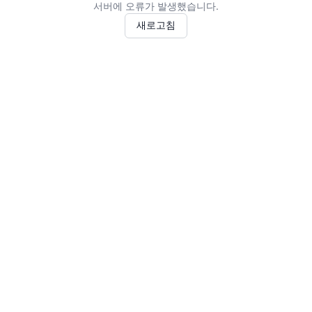
서버에 오류가 발생했습니다.
새로고침