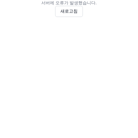
서버에 오류가 발생했습니다.
새로고침