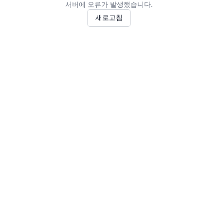
서버에 오류가 발생했습니다.
새로고침