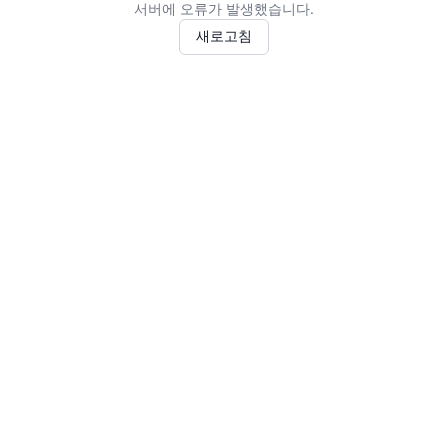
서버에 오류가 발생했습니다.
새로고침