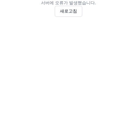
서버에 오류가 발생했습니다.
새로고침