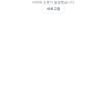
서버에 오류가 발생했습니다.
새로고침