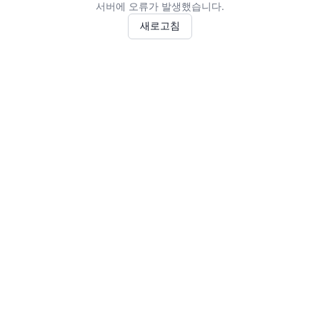
서버에 오류가 발생했습니다.
새로고침