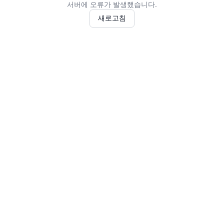
서버에 오류가 발생했습니다.
새로고침