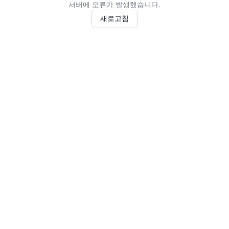
서버에 오류가 발생했습니다.
새로고침