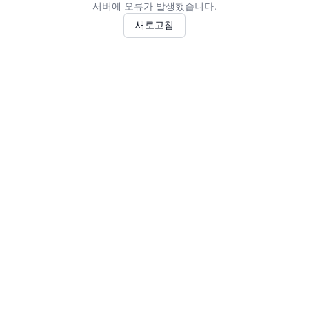
서버에 오류가 발생했습니다.
새로고침