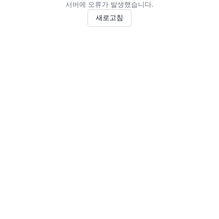
서버에 오류가 발생했습니다.
새로고침