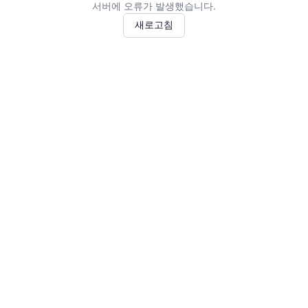
서버에 오류가 발생했습니다.
새로고침