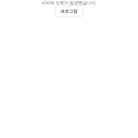
서버에 오류가 발생했습니다.
새로고침