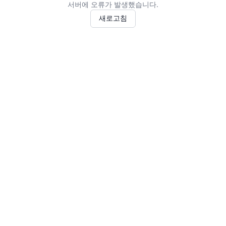
서버에 오류가 발생했습니다.
새로고침