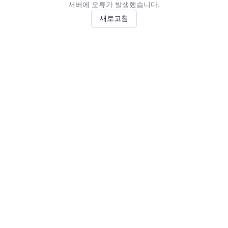
서버에 오류가 발생했습니다.
새로고침