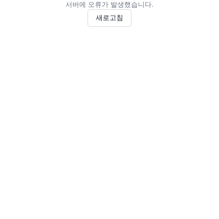
서버에 오류가 발생했습니다.
새로고침