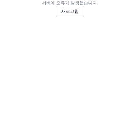
서버에 오류가 발생했습니다.
새로고침