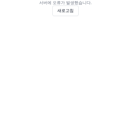
서버에 오류가 발생했습니다.
새로고침