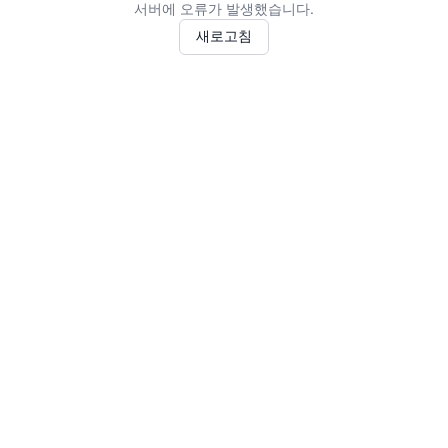
서버에 오류가 발생했습니다.
새로고침