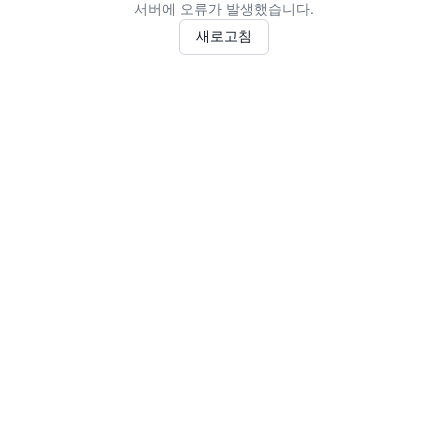
서버에 오류가 발생했습니다.
새로고침