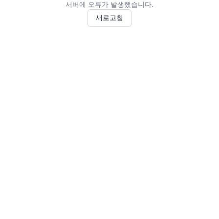
서버에 오류가 발생했습니다.
새로고침