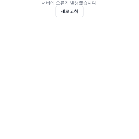
서버에 오류가 발생했습니다.
새로고침