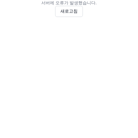
서버에 오류가 발생했습니다.
새로고침