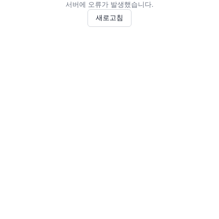
서버에 오류가 발생했습니다.
새로고침