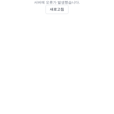
서버에 오류가 발생했습니다.
새로고침