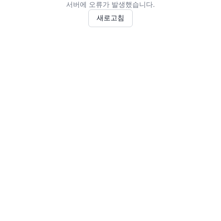
서버에 오류가 발생했습니다.
새로고침