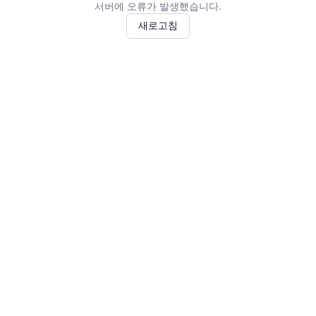
서버에 오류가 발생했습니다.
새로고침