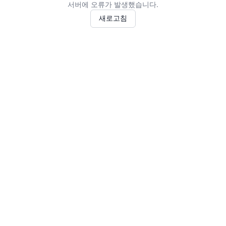
서버에 오류가 발생했습니다.
새로고침