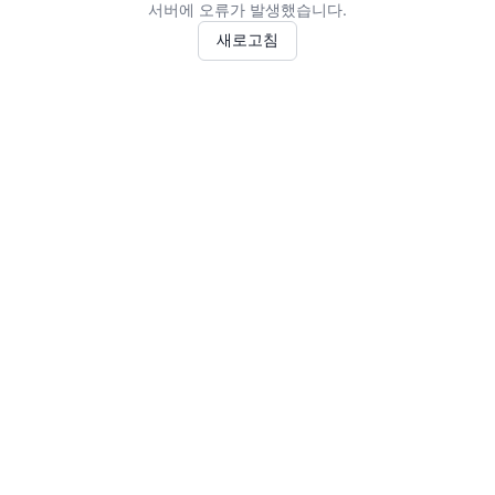
서버에 오류가 발생했습니다.
새로고침