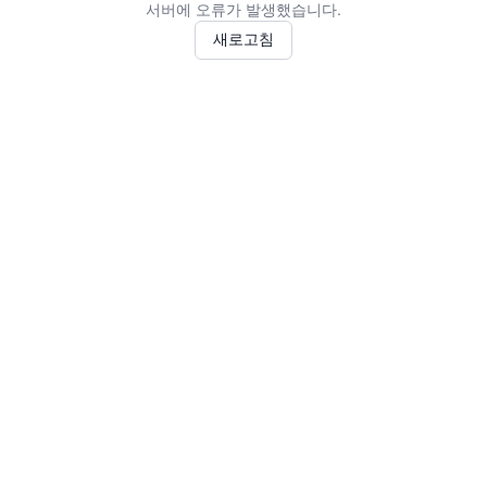
서버에 오류가 발생했습니다.
새로고침