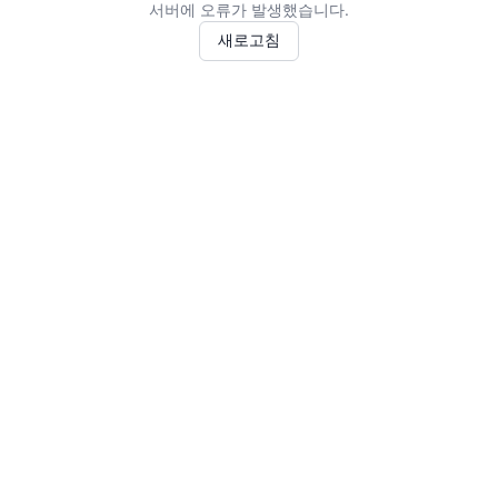
서버에 오류가 발생했습니다.
새로고침