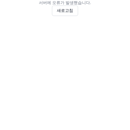
서버에 오류가 발생했습니다.
새로고침