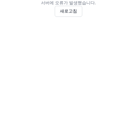
서버에 오류가 발생했습니다.
새로고침